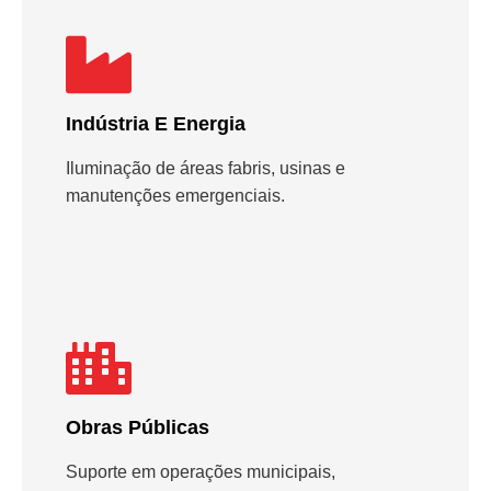
Indústria E Energia
Iluminação de áreas fabris, usinas e
manutenções emergenciais.
Obras Públicas
Suporte em operações municipais,