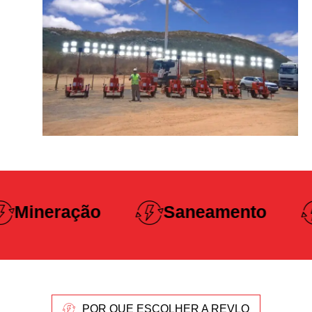
Construção
Saneamento
Pesada
POR QUE ESCOLHER A REVLO