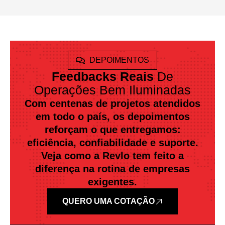
DEPOIMENTOS
Feedbacks Reais
De
Operações Bem Iluminadas
Com centenas de projetos atendidos
em todo o país, os depoimentos
reforçam o que entregamos:
eficiência, confiabilidade e suporte.
Veja como a Revlo tem feito a
diferença na rotina de empresas
exigentes.
QUERO UMA COTAÇÃO