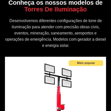
Conheça os nossos modelos de
Torres De Iluminação
Desenvolvemos diferentes configurações de torre de
iluminação para atender com precisão obras civis,
eventos, mineração, saneamento, aeroportos e
operações de emergência. Modelos com gerador a diesel
e energia solar.