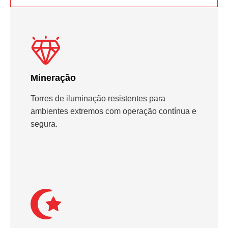
Mineração
Torres de iluminação resistentes para
ambientes extremos com operação contínua e
segura.