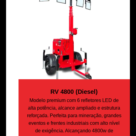
RV 4800 (Diesel)
Modelo premium com 6 refletores LED de
alta potência, alcance ampliado e estrutura
reforçada. Perfeita para mineração, grandes
eventos e frentes industriais com alto nível
de exigência. Alcançando 4800w de