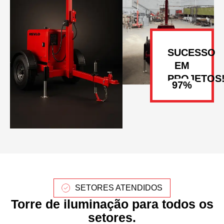
SUCESSO
EM
PROJETOS
SETORES ATENDIDOS
Torre de iluminação para todos os
setores.