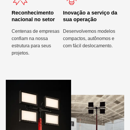
Reconhecimento
Inovação a serviço da
nacional no setor
sua operação
Centenas de empresas
Desenvolvemos modelos
confiam na nossa
compactos, autônomos e
estrutura para seus
com fácil deslocamento.
projetos.