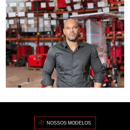
NOSSOS MODELOS