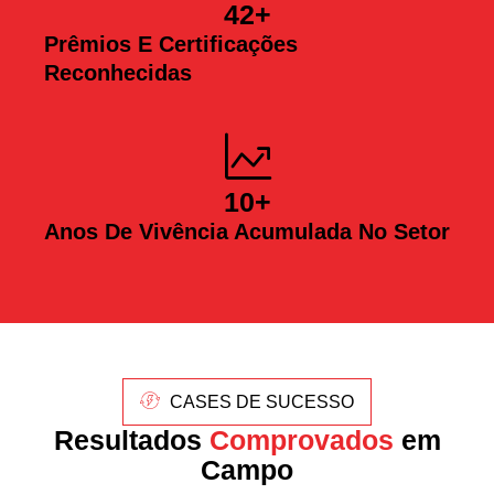
42
+
Prêmios E Certificações
Reconhecidas
10
+
Anos De Vivência Acumulada No Setor
CASES DE SUCESSO
Resultados
Comprovados
em
Campo