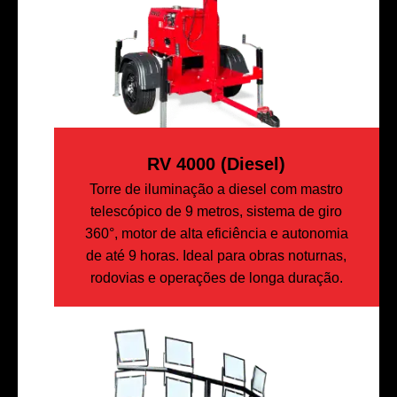
RV 4000 (diesel)
Torre de iluminação a diesel com mastro
telescópico de 9 metros, sistema de giro
360°, motor de alta eficiência e autonomia
de até 9 horas. Ideal para obras noturnas,
rodovias e operações de longa duração.