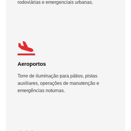
rodoviárias e emergenciais urbanas.
Aeroportos
Torre de iluminação para pátios, pistas
auxiliares, operações de manutenção e
emergências noturnas.