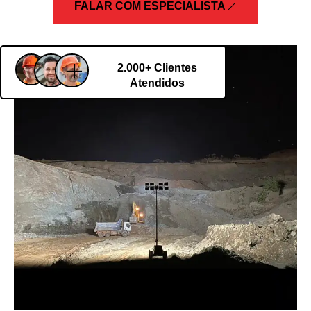
FALAR COM ESPECIALISTA
2.000+ Clientes
Atendidos