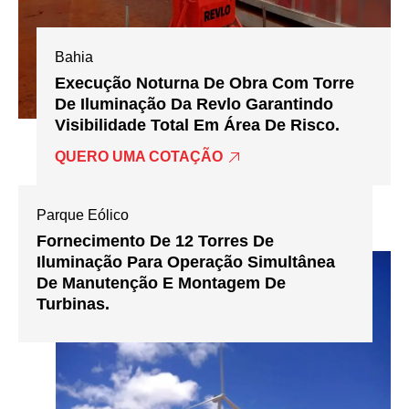
Bahia
Execução Noturna De Obra Com Torre
De Iluminação Da Revlo Garantindo
Visibilidade Total Em Área De Risco.
QUERO UMA COTAÇÃO
Parque Eólico
Fornecimento De 12 Torres De
Iluminação Para Operação Simultânea
De Manutenção E Montagem De
Turbinas.