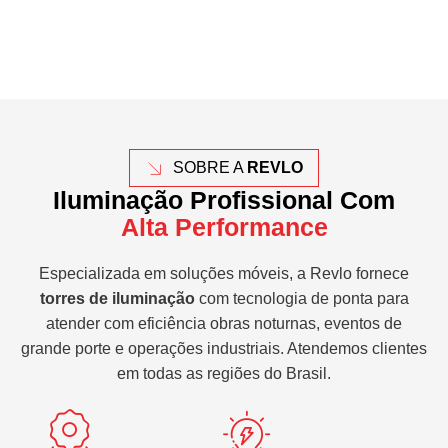
SOBRE A
REVLO
Iluminação Profissional Com
Alta Performance
Especializada em soluções móveis, a Revlo fornece
torres de iluminação
com tecnologia de ponta para
atender com eficiência obras noturnas, eventos de
grande porte e operações industriais. Atendemos clientes
em todas as regiões do Brasil.