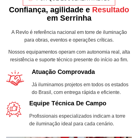
Confiança, agilidade e
Resultado
em Serrinha
A Revlo é referência nacional em torre de iluminação
para obras, eventos e operações críticas.
Nossos equipamentos operam com autonomia real, alta
resistência e suporte técnico presente do início ao fim.
Atuação Comprovada
Já iluminamos projetos em todos os estados
do Brasil, com entrega rápida e eficiente.
Equipe Técnica De Campo
Profissionais especializados indicam a torre
de iluminação ideal para cada cenário.