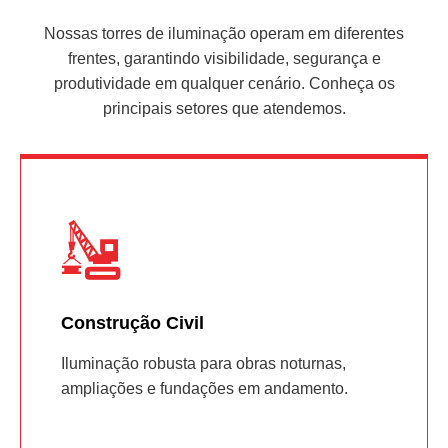
Nossas torres de iluminação operam em diferentes
frentes, garantindo visibilidade, segurança e
produtividade em qualquer cenário. Conheça os
principais setores que atendemos.
Construção Civil
Iluminação robusta para obras noturnas,
ampliações e fundações em andamento.