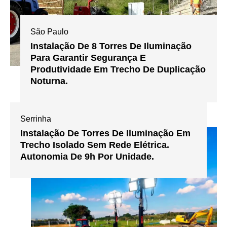
São Paulo
Instalação De 8 Torres De Iluminação
Para Garantir Segurança E
Produtividade Em Trecho De Duplicação
Noturna.
Serrinha
Instalação De Torres De Iluminação Em
Trecho Isolado Sem Rede Elétrica.
Autonomia De 9h Por Unidade.