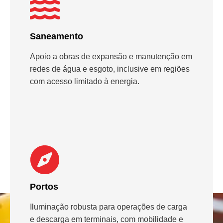
Saneamento
Apoio a obras de expansão e manutenção em
redes de água e esgoto, inclusive em regiões
com acesso limitado à energia.
Portos
Iluminação robusta para operações de carga
e descarga em terminais, com mobilidade e