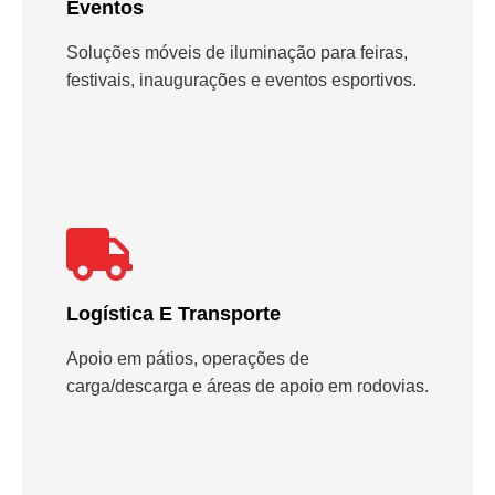
Eventos
Soluções móveis de iluminação para feiras,
festivais, inaugurações e eventos esportivos.
Logística E Transporte
Apoio em pátios, operações de
carga/descarga e áreas de apoio em rodovias.