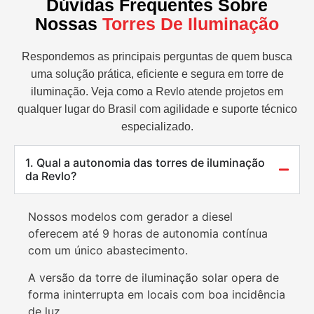
Dúvidas Frequentes Sobre
Nossas
Torres De Iluminação
Respondemos as principais perguntas de quem busca
uma solução prática, eficiente e segura em torre de
iluminação. Veja como a Revlo atende projetos em
qualquer lugar do Brasil com agilidade e suporte técnico
especializado.
1. Qual a autonomia das torres de iluminação
da Revlo?
Nossos modelos com gerador a diesel
oferecem até 9 horas de autonomia contínua
com um único abastecimento.
A versão da torre de iluminação solar opera de
forma ininterrupta em locais com boa incidência
de luz.