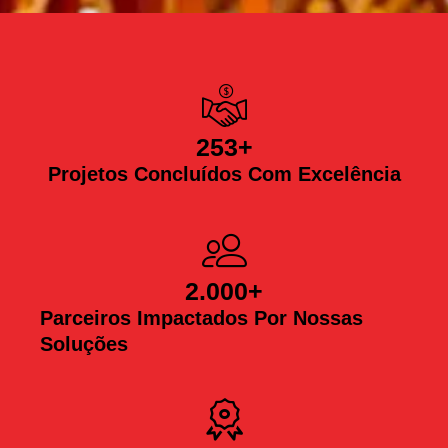
253
+
Projetos Concluídos Com Excelência
2.000
+
Parceiros Impactados Por Nossas
Soluções