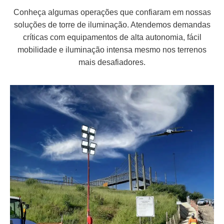
Conheça algumas operações que confiaram em nossas
soluções de torre de iluminação. Atendemos demandas
críticas com equipamentos de alta autonomia, fácil
mobilidade e iluminação intensa mesmo nos terrenos
mais desafiadores.