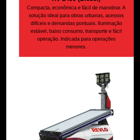
Compacta, econômica e fácil de manobrar. A
solução ideal para obras urbanas, acessos
difíceis e demandas pontuais. Iluminação
estável, baixo consumo, transporte e fácil
operação. Indicada para operações
menores.