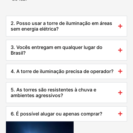
2. Posso usar a torre de iluminação em áreas
sem energia elétrica?
3. Vocês entregam em qualquer lugar do
Brasil?
4. A torre de iluminação precisa de operador?
5. As torres são resistentes à chuva e
ambientes agressivos?
6. É possível alugar ou apenas comprar?