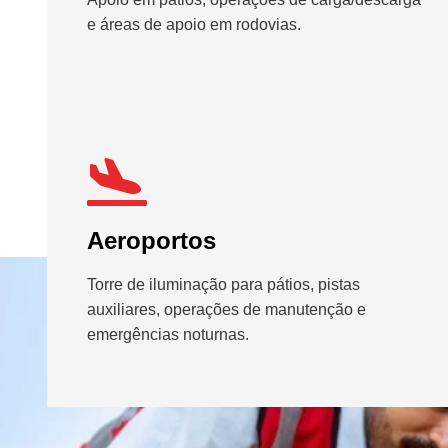
e áreas de apoio em rodovias.
Aeroportos
Torre de iluminação para pátios, pistas
auxiliares, operações de manutenção e
emergências noturnas.