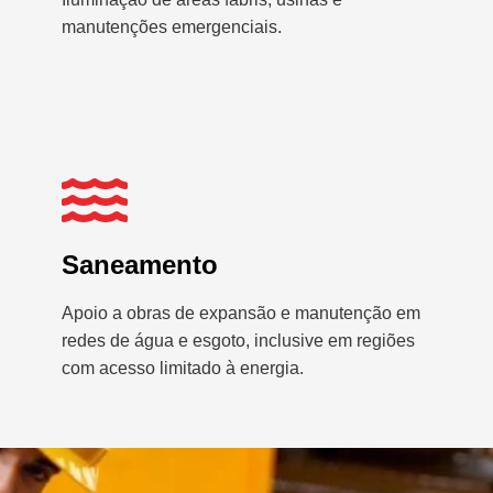
manutenções emergenciais.
Saneamento
Apoio a obras de expansão e manutenção em
redes de água e esgoto, inclusive em regiões
com acesso limitado à energia.