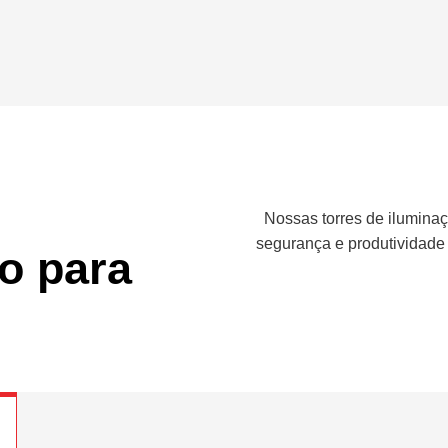
Nossas torres de iluminaç
segurança e produtividade
o para