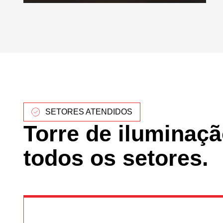
SETORES ATENDIDOS
Torre de iluminaçã
todos os setores.