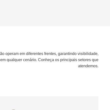
ão operam em diferentes frentes, garantindo visibilidade,
 em qualquer cenário. Conheça os principais setores que
atendemos.