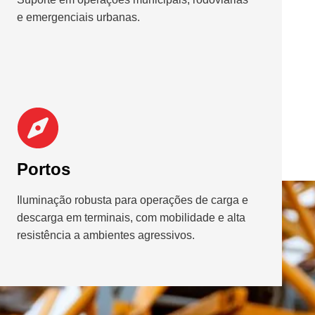
e emergenciais urbanas.
Portos
Iluminação robusta para operações de carga e
descarga em terminais, com mobilidade e alta
resistência a ambientes agressivos.