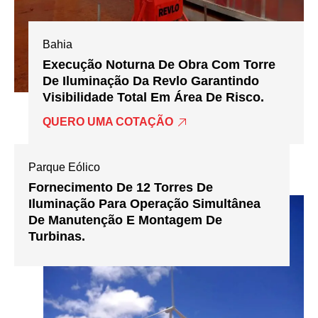
Bahia
Execução Noturna De Obra Com Torre
De Iluminação Da Revlo Garantindo
Visibilidade Total Em Área De Risco.
QUERO UMA COTAÇÃO
Parque Eólico
Fornecimento De 12 Torres De
Iluminação Para Operação Simultânea
De Manutenção E Montagem De
Turbinas.