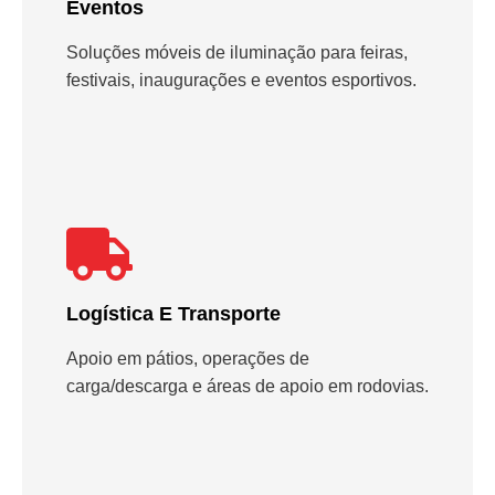
Eventos
Soluções móveis de iluminação para feiras,
festivais, inaugurações e eventos esportivos.
Logística E Transporte
Apoio em pátios, operações de
carga/descarga e áreas de apoio em rodovias.