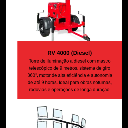
RV 4000 (diesel)
Torre de iluminação a diesel com mastro
telescópico de 9 metros, sistema de giro
360°, motor de alta eficiência e autonomia
de até 9 horas. Ideal para obras noturnas,
rodovias e operações de longa duração.