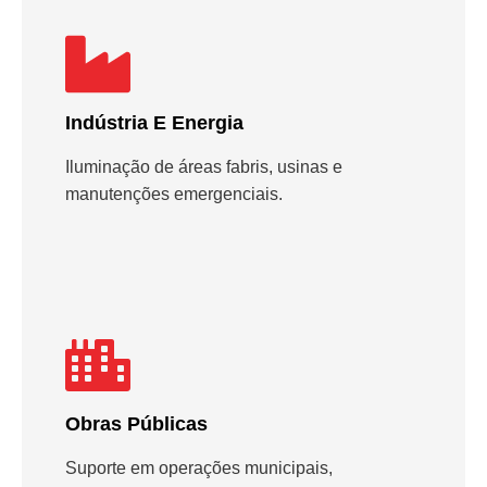
Indústria E Energia
Iluminação de áreas fabris, usinas e
manutenções emergenciais.
Obras Públicas
Suporte em operações municipais,