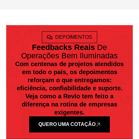
DEPOIMENTOS
Feedbacks Reais
De
Operações Bem Iluminadas
Com centenas de projetos atendidos
em todo o país, os depoimentos
reforçam o que entregamos:
eficiência, confiabilidade e suporte.
Veja como a Revlo tem feito a
diferença na rotina de empresas
exigentes.
QUERO UMA COTAÇÃO