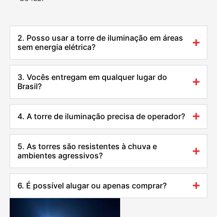
2. Posso usar a torre de iluminação em áreas
sem energia elétrica?
3. Vocês entregam em qualquer lugar do
Brasil?
4. A torre de iluminação precisa de operador?
5. As torres são resistentes à chuva e
ambientes agressivos?
6. É possível alugar ou apenas comprar?