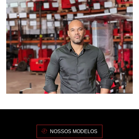
NOSSOS MODELOS