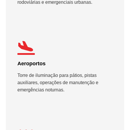
rodoviárias e emergenciais urbanas.
Aeroportos
Torre de iluminação para pátios, pistas
auxiliares, operações de manutenção e
emergências noturnas.