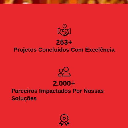
253
+
Projetos Concluídos Com Excelência
2.000
+
Parceiros Impactados Por Nossas
Soluções