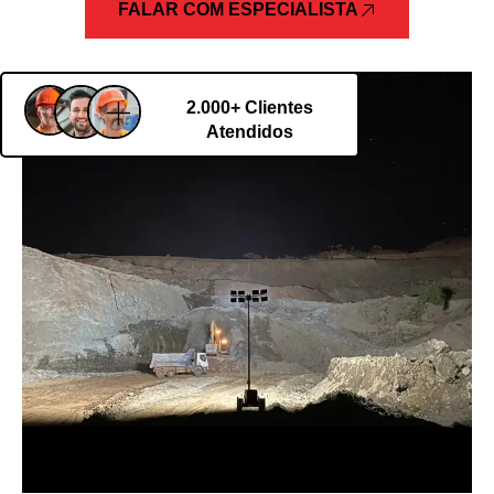
FALAR COM ESPECIALISTA
2.000+ Clientes
Atendidos