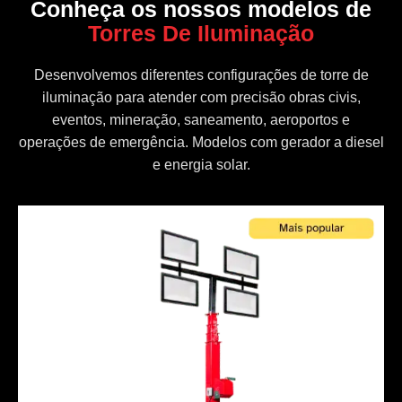
Conheça os nossos modelos de
Torres De Iluminação
Desenvolvemos diferentes configurações de torre de
iluminação para atender com precisão obras civis,
eventos, mineração, saneamento, aeroportos e
operações de emergência. Modelos com gerador a diesel
e energia solar.