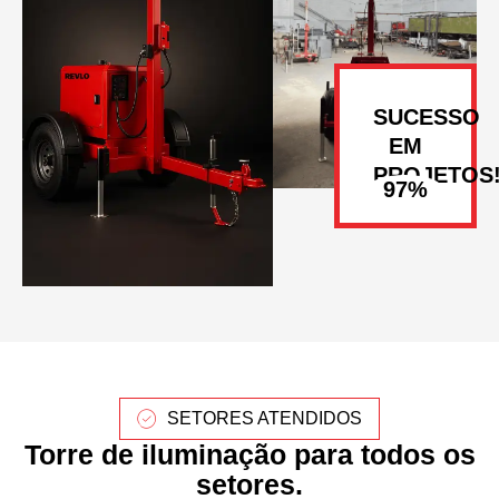
SUCESSO
EM
PROJETOS
SETORES ATENDIDOS
Torre de iluminação para todos os
setores.