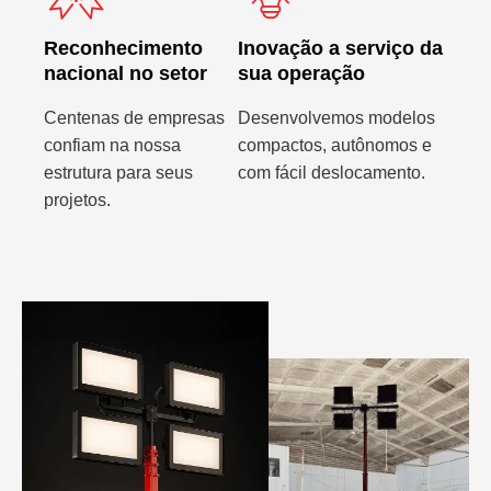
Reconhecimento
Inovação a serviço da
nacional no setor
sua operação
Centenas de empresas
Desenvolvemos modelos
confiam na nossa
compactos, autônomos e
estrutura para seus
com fácil deslocamento.
projetos.