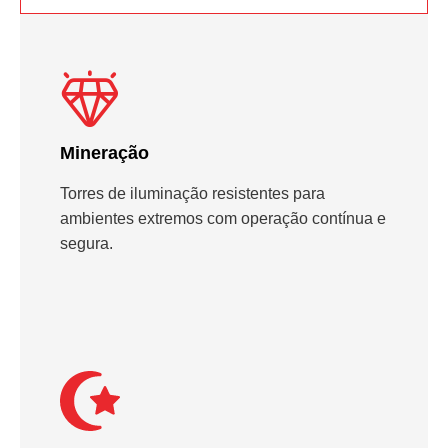
Mineração
Torres de iluminação resistentes para
ambientes extremos com operação contínua e
segura.