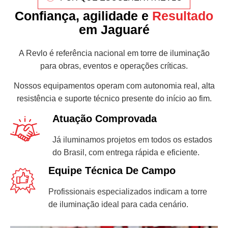
Confiança, agilidade e
Resultado
em Jaguaré
A Revlo é referência nacional em torre de iluminação
para obras, eventos e operações críticas.
Nossos equipamentos operam com autonomia real, alta
resistência e suporte técnico presente do início ao fim.
Atuação Comprovada
Já iluminamos projetos em todos os estados
do Brasil, com entrega rápida e eficiente.
Equipe Técnica De Campo
Profissionais especializados indicam a torre
de iluminação ideal para cada cenário.