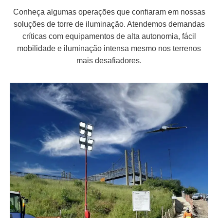
Conheça algumas operações que confiaram em nossas
soluções de torre de iluminação. Atendemos demandas
críticas com equipamentos de alta autonomia, fácil
mobilidade e iluminação intensa mesmo nos terrenos
mais desafiadores.