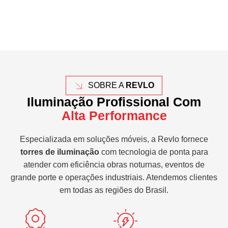
SOBRE A
REVLO
Iluminação Profissional Com
Alta Performance
Especializada em soluções móveis, a Revlo fornece
torres de iluminação
com tecnologia de ponta para
atender com eficiência obras noturnas, eventos de
grande porte e operações industriais. Atendemos clientes
em todas as regiões do Brasil.