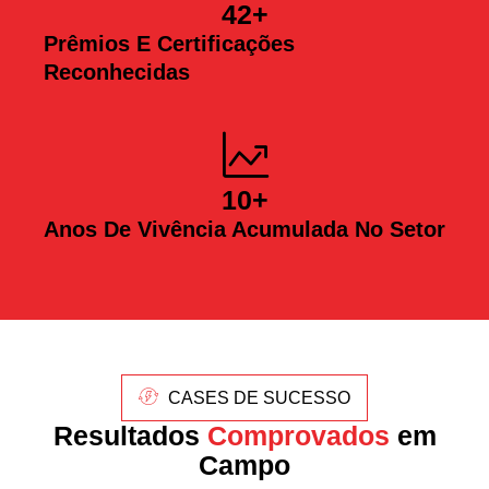
42
+
Prêmios E Certificações
Reconhecidas
10
+
Anos De Vivência Acumulada No Setor
CASES DE SUCESSO
Resultados
Comprovados
em
Campo