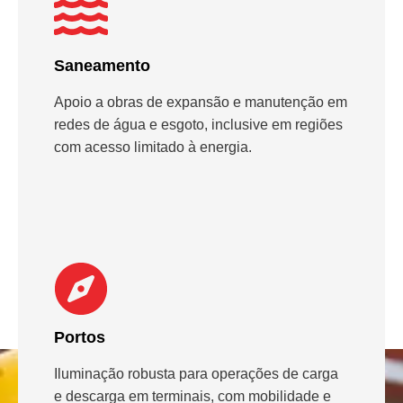
Saneamento
Apoio a obras de expansão e manutenção em
redes de água e esgoto, inclusive em regiões
com acesso limitado à energia.
Portos
Iluminação robusta para operações de carga
e descarga em terminais, com mobilidade e