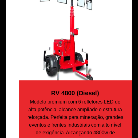
RV 4800 (Diesel)
Modelo premium com 6 refletores LED de
alta potência, alcance ampliado e estrutura
reforçada. Perfeita para mineração, grandes
eventos e frentes industriais com alto nível
de exigência. Alcançando 4800w de