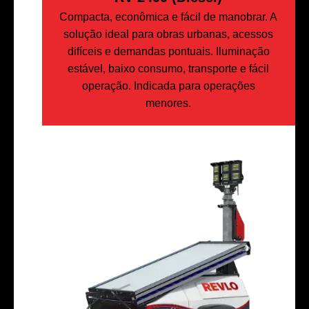
Compacta, econômica e fácil de manobrar. A
solução ideal para obras urbanas, acessos
difíceis e demandas pontuais. Iluminação
estável, baixo consumo, transporte e fácil
operação. Indicada para operações
menores.