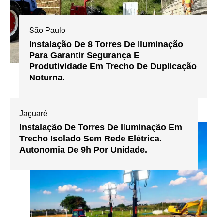
São Paulo
Instalação De 8 Torres De Iluminação
Para Garantir Segurança E
Produtividade Em Trecho De Duplicação
Noturna.
Jaguaré
Instalação De Torres De Iluminação Em
Trecho Isolado Sem Rede Elétrica.
Autonomia De 9h Por Unidade.