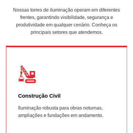
Nossas torres de iluminação operam em diferentes
frentes, garantindo visibilidade, segurança e
produtividade em qualquer cenário. Conheça os
principais setores que atendemos.
Construção Civil
Iluminação robusta para obras noturnas,
ampliações e fundações em andamento.