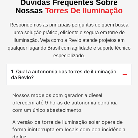
Dúvidas Frequentes Sobre
Nossas
Torres De Iluminação
Respondemos as principais perguntas de quem busca
uma solução prática, eficiente e segura em torre de
iluminação. Veja como a Revlo atende projetos em
qualquer lugar do Brasil com agilidade e suporte técnico
especializado.
1. Qual a autonomia das torres de iluminação
da Revlo?
Nossos modelos com gerador a diesel
oferecem até 9 horas de autonomia contínua
com um único abastecimento.
A versão da torre de iluminação solar opera de
forma ininterrupta em locais com boa incidência
de luz.