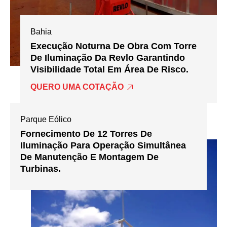
Bahia
Execução Noturna De Obra Com Torre
De Iluminação Da Revlo Garantindo
Visibilidade Total Em Área De Risco.
QUERO UMA COTAÇÃO
Parque Eólico
Fornecimento De 12 Torres De
Iluminação Para Operação Simultânea
De Manutenção E Montagem De
Turbinas.