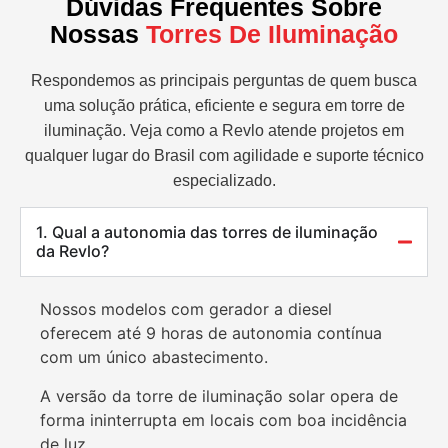
Dúvidas Frequentes Sobre
Nossas
Torres De Iluminação
Respondemos as principais perguntas de quem busca
uma solução prática, eficiente e segura em torre de
iluminação. Veja como a Revlo atende projetos em
qualquer lugar do Brasil com agilidade e suporte técnico
especializado.
1. Qual a autonomia das torres de iluminação
da Revlo?
Nossos modelos com gerador a diesel
oferecem até 9 horas de autonomia contínua
com um único abastecimento.
A versão da torre de iluminação solar opera de
forma ininterrupta em locais com boa incidência
de luz.