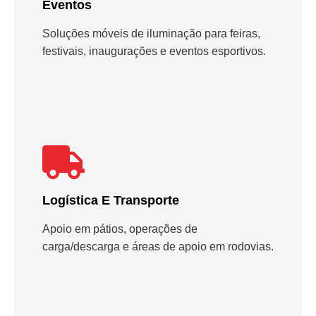
Eventos
Soluções móveis de iluminação para feiras,
festivais, inaugurações e eventos esportivos.
Logística E Transporte
Apoio em pátios, operações de
carga/descarga e áreas de apoio em rodovias.