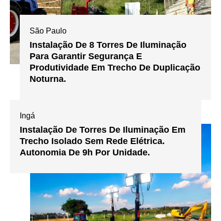
São Paulo
Instalação De 8 Torres De Iluminação
Para Garantir Segurança E
Produtividade Em Trecho De Duplicação
Noturna.
Ingá
Instalação De Torres De Iluminação Em
Trecho Isolado Sem Rede Elétrica.
Autonomia De 9h Por Unidade.