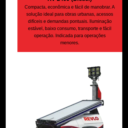
Compacta, econômica e fácil de manobrar. A
solução ideal para obras urbanas, acessos
difíceis e demandas pontuais. Iluminação
estável, baixo consumo, transporte e fácil
operação. Indicada para operações
menores.