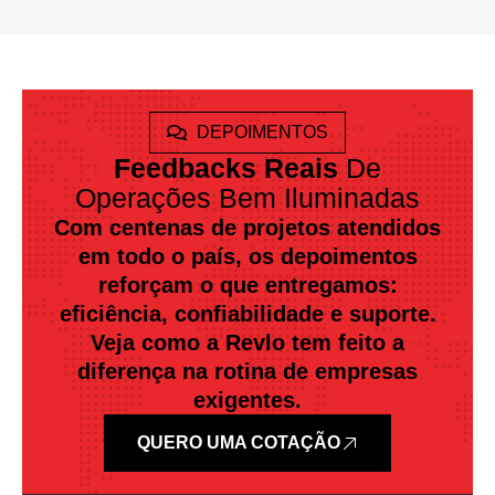
DEPOIMENTOS
Feedbacks Reais
De
Operações Bem Iluminadas
Com centenas de projetos atendidos
em todo o país, os depoimentos
reforçam o que entregamos:
eficiência, confiabilidade e suporte.
Veja como a Revlo tem feito a
diferença na rotina de empresas
exigentes.
QUERO UMA COTAÇÃO