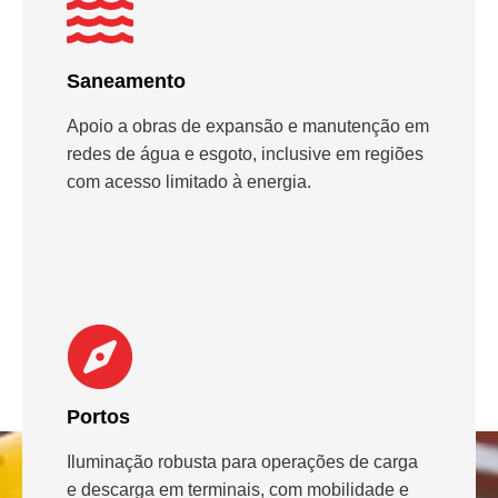
Saneamento
Apoio a obras de expansão e manutenção em
redes de água e esgoto, inclusive em regiões
com acesso limitado à energia.
Portos
Iluminação robusta para operações de carga
e descarga em terminais, com mobilidade e