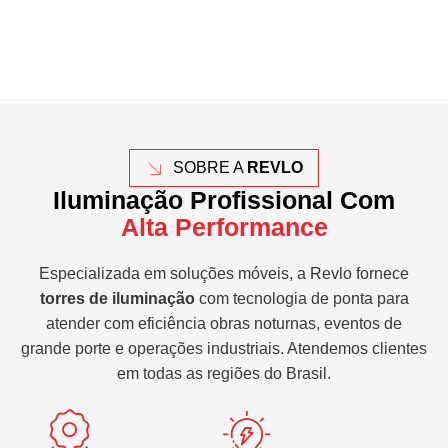
SOBRE A
REVLO
Iluminação Profissional Com
Alta Performance
Especializada em soluções móveis, a Revlo fornece
torres de iluminação
com tecnologia de ponta para
atender com eficiência obras noturnas, eventos de
grande porte e operações industriais. Atendemos clientes
em todas as regiões do Brasil.