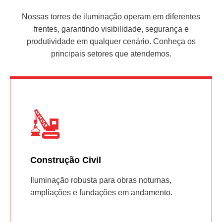
Nossas torres de iluminação operam em diferentes
frentes, garantindo visibilidade, segurança e
produtividade em qualquer cenário. Conheça os
principais setores que atendemos.
Construção Civil
Iluminação robusta para obras noturnas,
ampliações e fundações em andamento.