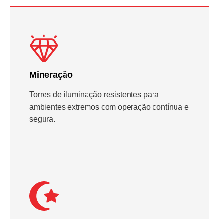
Mineração
Torres de iluminação resistentes para
ambientes extremos com operação contínua e
segura.