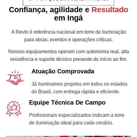
Confiança, agilidade e
Resultado
em Ingá
A Revlo é referência nacional em torre de iluminação
para obras, eventos e operações críticas.
Nossos equipamentos operam com autonomia real, alta
resistência e suporte técnico presente do início ao fim.
Atuação Comprovada
Já iluminamos projetos em todos os estados
do Brasil, com entrega rápida e eficiente.
Equipe Técnica De Campo
Profissionais especializados indicam a torre
de iluminação ideal para cada cenário.