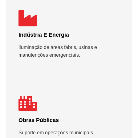
Indústria E Energia
Iluminação de áreas fabris, usinas e
manutenções emergenciais.
Obras Públicas
Suporte em operações municipais,