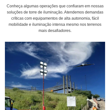
Conheça algumas operações que confiaram em nossas
soluções de torre de iluminação. Atendemos demandas
críticas com equipamentos de alta autonomia, fácil
mobilidade e iluminação intensa mesmo nos terrenos
mais desafiadores.