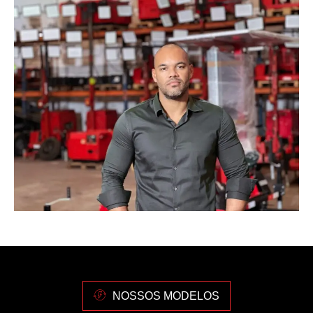
NOSSOS MODELOS