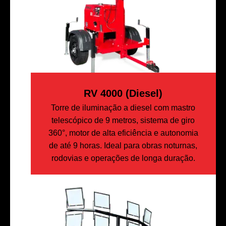
RV 4000 (diesel)
Torre de iluminação a diesel com mastro
telescópico de 9 metros, sistema de giro
360°, motor de alta eficiência e autonomia
de até 9 horas. Ideal para obras noturnas,
rodovias e operações de longa duração.