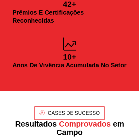
42
+
Prêmios E Certificações
Reconhecidas
10
+
Anos De Vivência Acumulada No Setor
CASES DE SUCESSO
Resultados
Comprovados
em
Campo