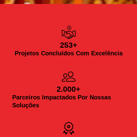
253
+
Projetos Concluídos Com Excelência
2.000
+
Parceiros Impactados Por Nossas
Soluções