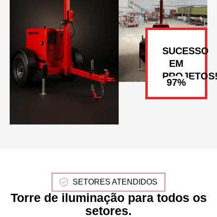
SUCESSO
EM
PROJETOS
SETORES ATENDIDOS
Torre de iluminação para todos os
setores.