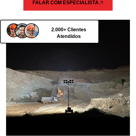
FALAR COM ESPECIALISTA
2.000+ Clientes
Atendidos