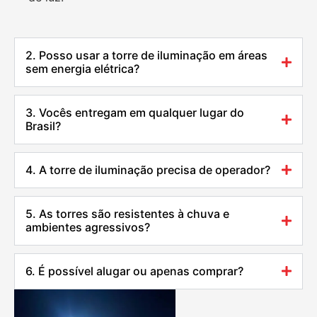
2. Posso usar a torre de iluminação em áreas
sem energia elétrica?
3. Vocês entregam em qualquer lugar do
Brasil?
4. A torre de iluminação precisa de operador?
5. As torres são resistentes à chuva e
ambientes agressivos?
6. É possível alugar ou apenas comprar?