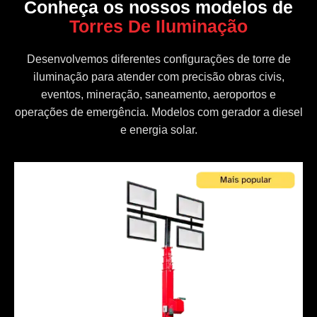
Conheça os nossos modelos de
Torres De Iluminação
Desenvolvemos diferentes configurações de torre de
iluminação para atender com precisão obras civis,
eventos, mineração, saneamento, aeroportos e
operações de emergência. Modelos com gerador a diesel
e energia solar.