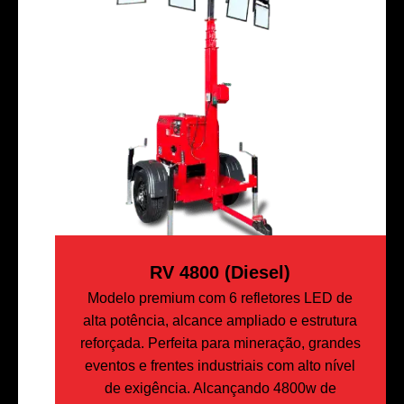
RV 4800 (Diesel)
Modelo premium com 6 refletores LED de
alta potência, alcance ampliado e estrutura
reforçada. Perfeita para mineração, grandes
eventos e frentes industriais com alto nível
de exigência. Alcançando 4800w de