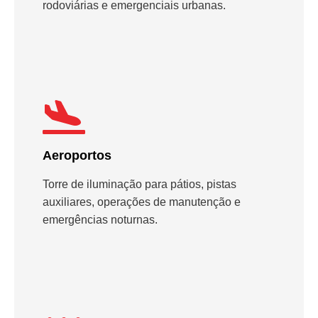
rodoviárias e emergenciais urbanas.
Aeroportos
Torre de iluminação para pátios, pistas
auxiliares, operações de manutenção e
emergências noturnas.