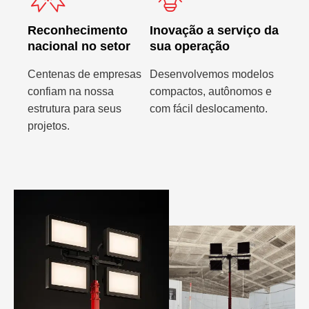
Reconhecimento
Inovação a serviço da
nacional no setor
sua operação
Centenas de empresas
Desenvolvemos modelos
confiam na nossa
compactos, autônomos e
estrutura para seus
com fácil deslocamento.
projetos.