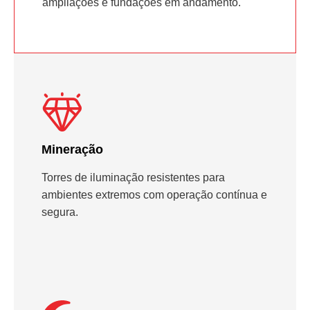
ampliações e fundações em andamento.
Mineração
Torres de iluminação resistentes para
ambientes extremos com operação contínua e
segura.