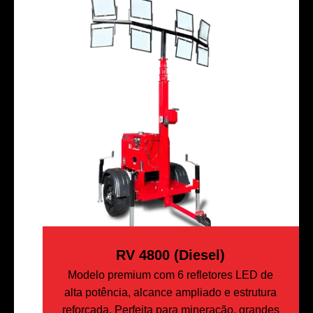
RV 4800 (Diesel)
Modelo premium com 6 refletores LED de
alta potência, alcance ampliado e estrutura
reforçada. Perfeita para mineração, grandes