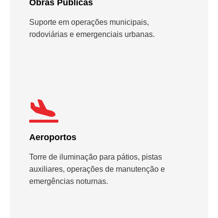
Obras Públicas
Suporte em operações municipais,
rodoviárias e emergenciais urbanas.
Aeroportos
Torre de iluminação para pátios, pistas
auxiliares, operações de manutenção e
emergências noturnas.