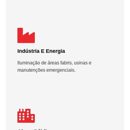
Indústria E Energia
Iluminação de áreas fabris, usinas e
manutenções emergenciais.