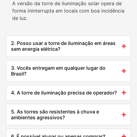
A versão da torre de iluminação solar opera de
forma ininterrupta em locais com boa incidência
de luz.
2. Posso usar a torre de iluminação em áreas
sem energia elétrica?
3. Vocês entregam em qualquer lugar do
Brasil?
4. A torre de iluminação precisa de operador?
5. As torres são resistentes à chuva e
ambientes agressivos?
6. É possível alugar ou apenas comprar?