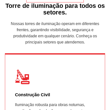
Torre de iluminação para todos os
setores.
Nossas torres de iluminação operam em diferentes
frentes, garantindo visibilidade, segurança e
produtividade em qualquer cenário. Conheça os
principais setores que atendemos.
Construção Civil
Iluminação robusta para obras noturnas,