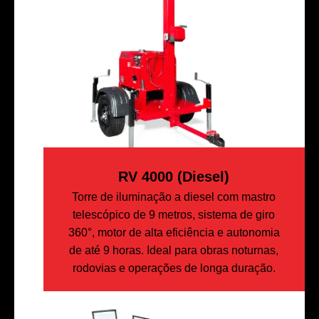
RV 4000 (diesel)
Torre de iluminação a diesel com mastro
telescópico de 9 metros, sistema de giro
360°, motor de alta eficiência e autonomia
de até 9 horas. Ideal para obras noturnas,
rodovias e operações de longa duração.