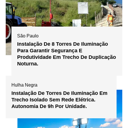
São Paulo
Instalação De 8 Torres De Iluminação
Para Garantir Segurança E
Produtividade Em Trecho De Duplicação
Noturna.
Hulha Negra
Instalação De Torres De Iluminação Em
Trecho Isolado Sem Rede Elétrica.
Autonomia De 9h Por Unidade.