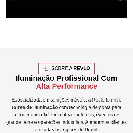
SOBRE A
REVLO
Iluminação Profissional Com
Alta Performance
Especializada em soluções móveis, a Revlo fornece
torres de iluminação
com tecnologia de ponta para
atender com eficiência obras noturnas, eventos de
grande porte e operações industriais. Atendemos clientes
em todas as regiões do Brasil.