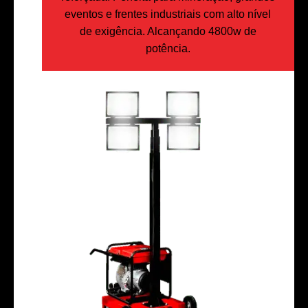
eventos e frentes industriais com alto nível
de exigência. Alcançando 4800w de
potência.