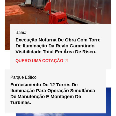
Bahia
Execução Noturna De Obra Com Torre
De Iluminação Da Revlo Garantindo
Visibilidade Total Em Área De Risco.
QUERO UMA COTAÇÃO
Parque Eólico
Fornecimento De 12 Torres De
Iluminação Para Operação Simultânea
De Manutenção E Montagem De
Turbinas.