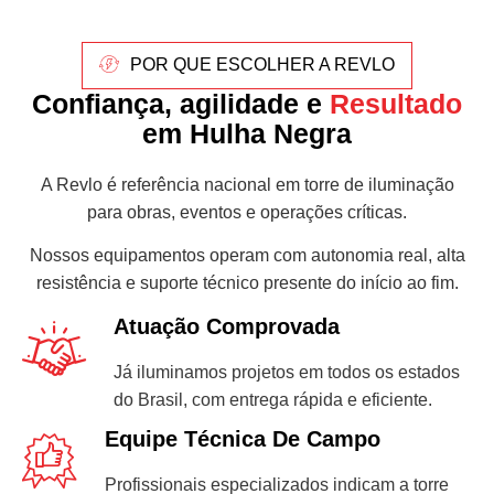
POR QUE ESCOLHER A REVLO
Confiança, agilidade e
Resultado
em Hulha Negra
A Revlo é referência nacional em torre de iluminação
para obras, eventos e operações críticas.
Nossos equipamentos operam com autonomia real, alta
resistência e suporte técnico presente do início ao fim.
Atuação Comprovada
Já iluminamos projetos em todos os estados
do Brasil, com entrega rápida e eficiente.
Equipe Técnica De Campo
Profissionais especializados indicam a torre