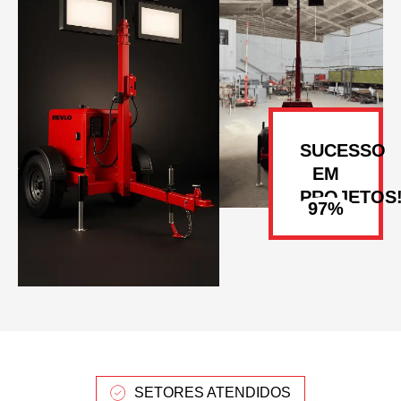
SUCESSO
EM
PROJETOS
SETORES ATENDIDOS