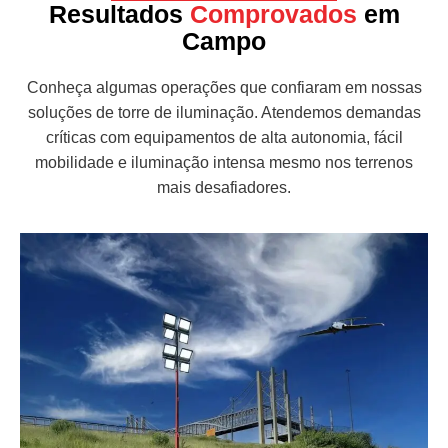
Resultados
Comprovados
em
Campo
Conheça algumas operações que confiaram em nossas
soluções de torre de iluminação. Atendemos demandas
críticas com equipamentos de alta autonomia, fácil
mobilidade e iluminação intensa mesmo nos terrenos
mais desafiadores.