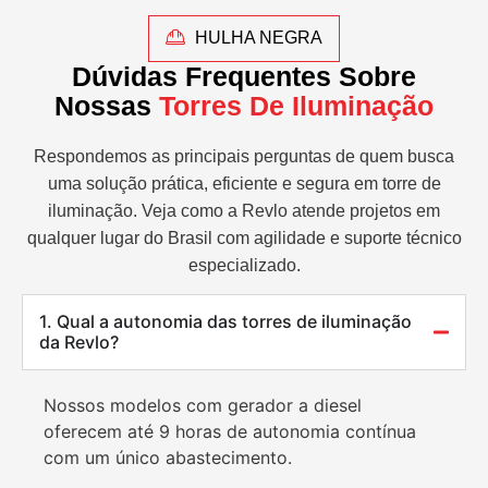
HULHA NEGRA
Dúvidas Frequentes Sobre
Nossas
Torres De Iluminação
Respondemos as principais perguntas de quem busca
uma solução prática, eficiente e segura em torre de
iluminação. Veja como a Revlo atende projetos em
qualquer lugar do Brasil com agilidade e suporte técnico
especializado.
1. Qual a autonomia das torres de iluminação
da Revlo?
Nossos modelos com gerador a diesel
oferecem até 9 horas de autonomia contínua
com um único abastecimento.