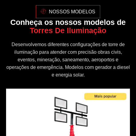
NOSSOS MODELOS
Conheça os nossos modelos de
Torres De Iluminação
Desenvolvemos diferentes configurações de torre de
iluminação para atender com precisão obras civis,
eventos, mineração, saneamento, aeroportos e
operações de emergência. Modelos com gerador a diesel
e energia solar.