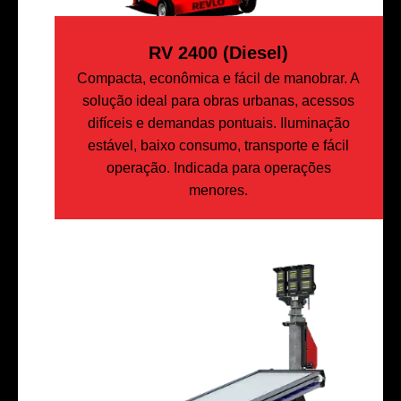
RV 2400 (Diesel)
Compacta, econômica e fácil de manobrar. A
solução ideal para obras urbanas, acessos
difíceis e demandas pontuais. Iluminação
estável, baixo consumo, transporte e fácil
operação. Indicada para operações
menores.