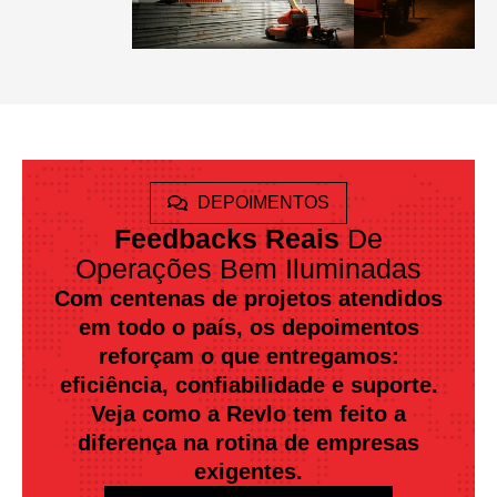
DEPOIMENTOS
Feedbacks Reais
De
Operações Bem Iluminadas
Com centenas de projetos atendidos
em todo o país, os depoimentos
reforçam o que entregamos:
eficiência, confiabilidade e suporte.
Veja como a Revlo tem feito a
diferença na rotina de empresas
exigentes.