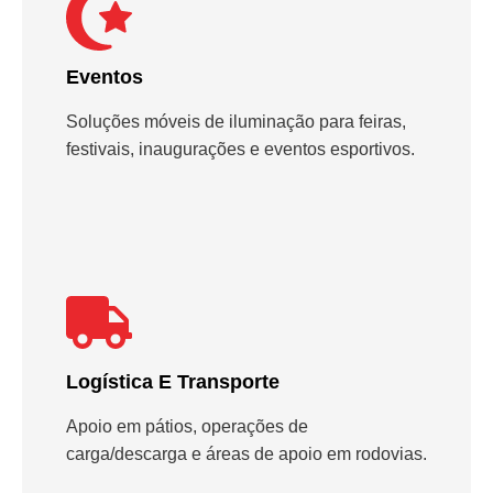
Eventos
Soluções móveis de iluminação para feiras,
festivais, inaugurações e eventos esportivos.
Logística E Transporte
Apoio em pátios, operações de
carga/descarga e áreas de apoio em rodovias.