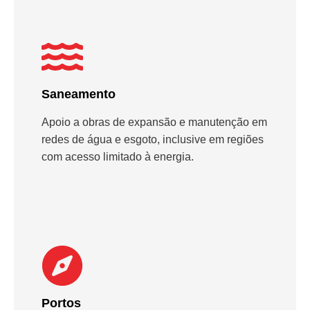
Saneamento
Apoio a obras de expansão e manutenção em
redes de água e esgoto, inclusive em regiões
com acesso limitado à energia.
Portos