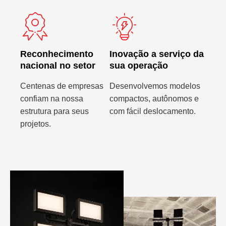
Reconhecimento
Inovação a serviço da
nacional no setor
sua operação
Centenas de empresas
Desenvolvemos modelos
confiam na nossa
compactos, autônomos e
estrutura para seus
com fácil deslocamento.
projetos.