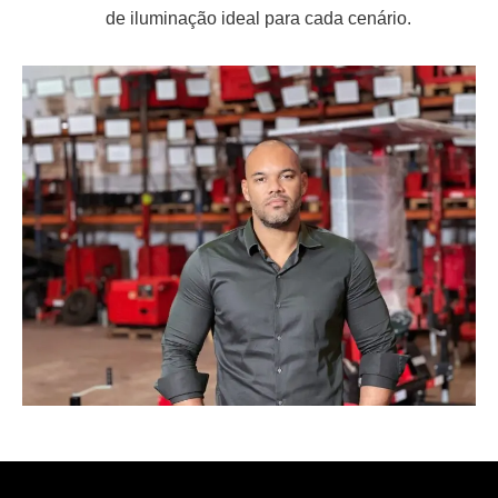
de iluminação ideal para cada cenário.