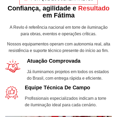
Confiança, agilidade e
Resultado
em Fátima
A Revlo é referência nacional em torre de iluminação
para obras, eventos e operações críticas.
Nossos equipamentos operam com autonomia real, alta
resistência e suporte técnico presente do início ao fim.
Atuação Comprovada
Já iluminamos projetos em todos os estados
do Brasil, com entrega rápida e eficiente.
Equipe Técnica De Campo
Profissionais especializados indicam a torre
de iluminação ideal para cada cenário.