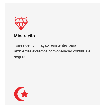
Mineração
Torres de iluminação resistentes para
ambientes extremos com operação contínua e
segura.