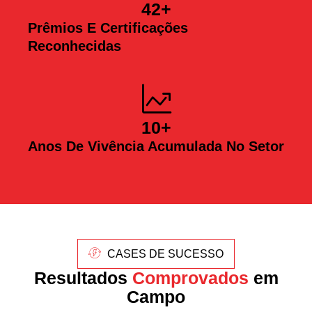
42
+
Prêmios E Certificações
Reconhecidas
10
+
Anos De Vivência Acumulada No Setor
CASES DE SUCESSO
Resultados
Comprovados
em
Campo