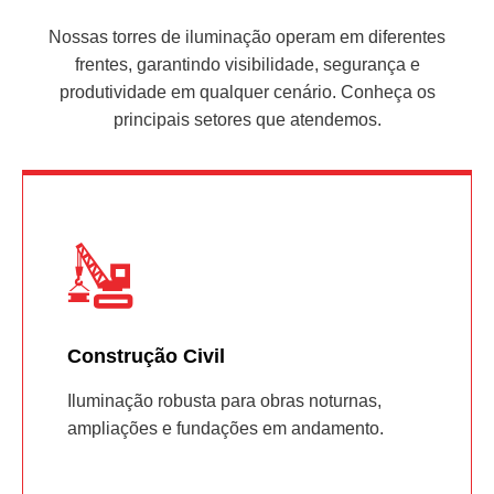
Nossas torres de iluminação operam em diferentes
frentes, garantindo visibilidade, segurança e
produtividade em qualquer cenário. Conheça os
principais setores que atendemos.
Construção Civil
Iluminação robusta para obras noturnas,
ampliações e fundações em andamento.