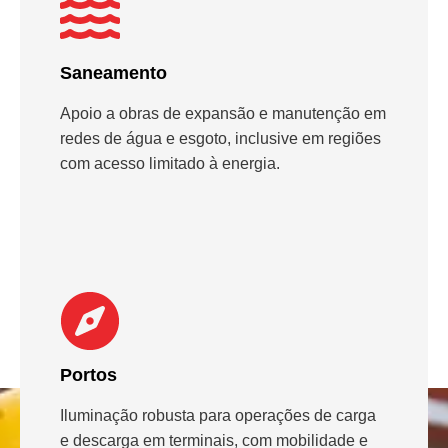
Saneamento
Apoio a obras de expansão e manutenção em
redes de água e esgoto, inclusive em regiões
com acesso limitado à energia.
Portos
Iluminação robusta para operações de carga
e descarga em terminais, com mobilidade e