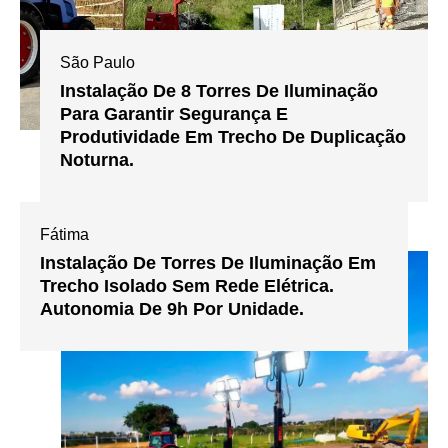
São Paulo
Instalação De 8 Torres De Iluminação
Para Garantir Segurança E
Produtividade Em Trecho De Duplicação
Noturna.
Fátima
Instalação De Torres De Iluminação Em
Trecho Isolado Sem Rede Elétrica.
Autonomia De 9h Por Unidade.