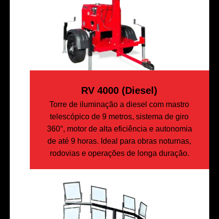
RV 4000 (diesel)
Torre de iluminação a diesel com mastro
telescópico de 9 metros, sistema de giro
360°, motor de alta eficiência e autonomia
de até 9 horas. Ideal para obras noturnas,
rodovias e operações de longa duração.