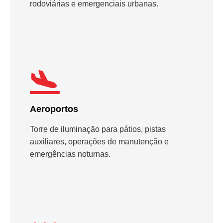
rodoviárias e emergenciais urbanas.
Aeroportos
Torre de iluminação para pátios, pistas
auxiliares, operações de manutenção e
emergências noturnas.