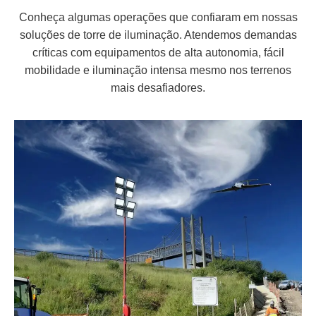
Conheça algumas operações que confiaram em nossas
soluções de torre de iluminação. Atendemos demandas
críticas com equipamentos de alta autonomia, fácil
mobilidade e iluminação intensa mesmo nos terrenos
mais desafiadores.