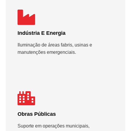
Indústria E Energia
Iluminação de áreas fabris, usinas e
manutenções emergenciais.
Obras Públicas
Suporte em operações municipais,