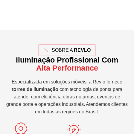
SOBRE A
REVLO
Iluminação Profissional Com
Alta Performance
Especializada em soluções móveis, a Revlo fornece
torres de iluminação
com tecnologia de ponta para
atender com eficiência obras noturnas, eventos de
grande porte e operações industriais. Atendemos clientes
em todas as regiões do Brasil.