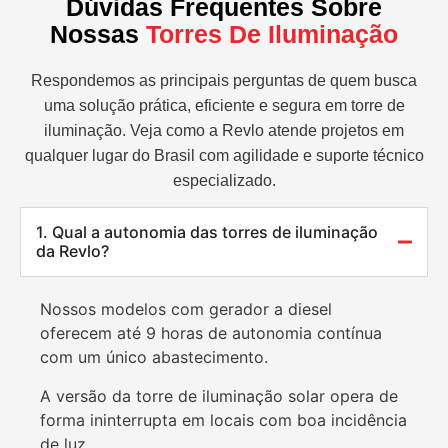
Dúvidas Frequentes Sobre
Nossas
Torres De Iluminação
Respondemos as principais perguntas de quem busca
uma solução prática, eficiente e segura em torre de
iluminação. Veja como a Revlo atende projetos em
qualquer lugar do Brasil com agilidade e suporte técnico
especializado.
1. Qual a autonomia das torres de iluminação
da Revlo?
Nossos modelos com gerador a diesel
oferecem até 9 horas de autonomia contínua
com um único abastecimento.
A versão da torre de iluminação solar opera de
forma ininterrupta em locais com boa incidência
de luz.