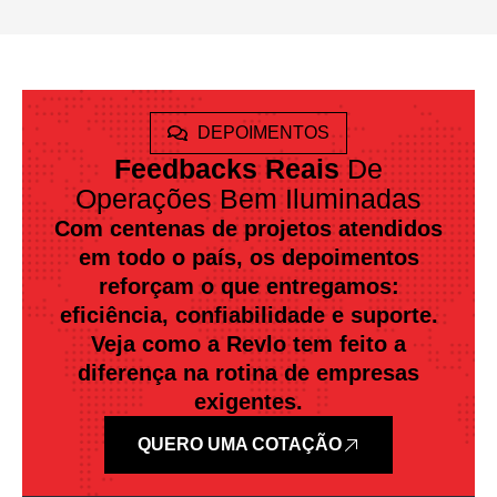
DEPOIMENTOS
Feedbacks Reais
De
Operações Bem Iluminadas
Com centenas de projetos atendidos
em todo o país, os depoimentos
reforçam o que entregamos:
eficiência, confiabilidade e suporte.
Veja como a Revlo tem feito a
diferença na rotina de empresas
exigentes.
QUERO UMA COTAÇÃO