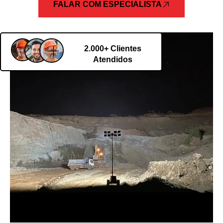
FALAR COM ESPECIALISTA
2.000+ Clientes
Atendidos