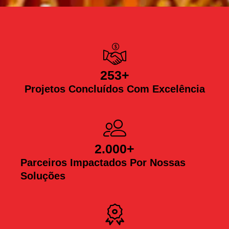
253
+
Projetos Concluídos Com Excelência
2.000
+
Parceiros Impactados Por Nossas
Soluções