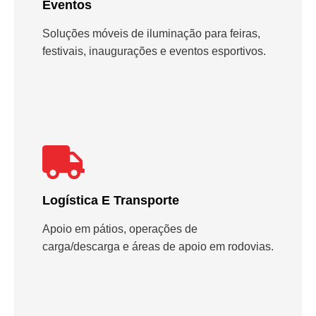
Eventos
Soluções móveis de iluminação para feiras,
festivais, inaugurações e eventos esportivos.
Logística E Transporte
Apoio em pátios, operações de
carga/descarga e áreas de apoio em rodovias.