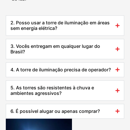
2. Posso usar a torre de iluminação em áreas
sem energia elétrica?
3. Vocês entregam em qualquer lugar do
Brasil?
4. A torre de iluminação precisa de operador?
5. As torres são resistentes à chuva e
ambientes agressivos?
6. É possível alugar ou apenas comprar?