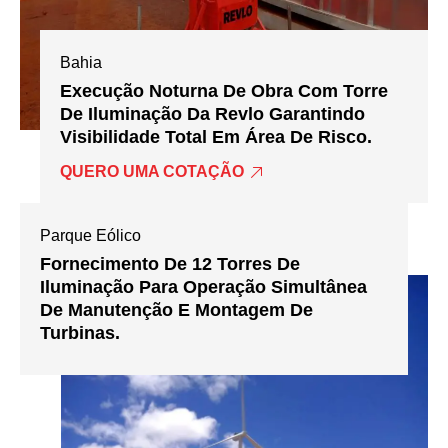
Bahia
Execução Noturna De Obra Com Torre
De Iluminação Da Revlo Garantindo
Visibilidade Total Em Área De Risco.
QUERO UMA COTAÇÃO
Parque Eólico
Fornecimento De 12 Torres De
Iluminação Para Operação Simultânea
De Manutenção E Montagem De
Turbinas.