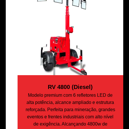
RV 4800 (Diesel)
Modelo premium com 6 refletores LED de
alta potência, alcance ampliado e estrutura
reforçada. Perfeita para mineração, grandes
eventos e frentes industriais com alto nível
de exigência. Alcançando 4800w de