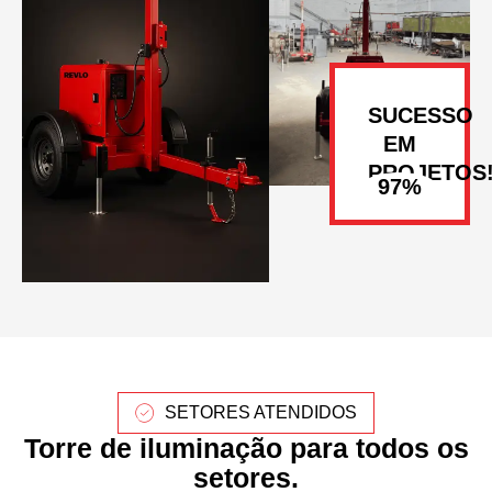
SUCESSO
EM
PROJETOS
SETORES ATENDIDOS
Torre de iluminação para todos os
setores.