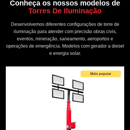
Conheça os nossos modelos de
Torres De Iluminação
Desenvolvemos diferentes configurações de torre de
iluminação para atender com precisão obras civis,
eventos, mineração, saneamento, aeroportos e
operações de emergência. Modelos com gerador a diesel
e energia solar.