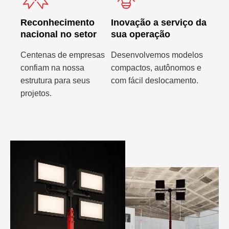
Reconhecimento
Inovação a serviço da
nacional no setor
sua operação
Centenas de empresas
Desenvolvemos modelos
confiam na nossa
compactos, autônomos e
estrutura para seus
com fácil deslocamento.
projetos.