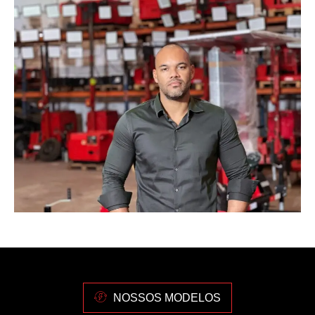
NOSSOS MODELOS