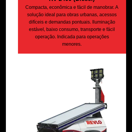
Compacta, econômica e fácil de manobrar. A
solução ideal para obras urbanas, acessos
difíceis e demandas pontuais. Iluminação
estável, baixo consumo, transporte e fácil
operação. Indicada para operações
menores.