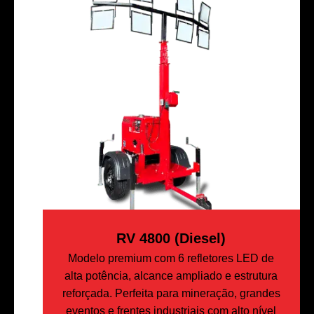
RV 4800 (Diesel)
Modelo premium com 6 refletores LED de
alta potência, alcance ampliado e estrutura
reforçada. Perfeita para mineração, grandes
eventos e frentes industriais com alto nível