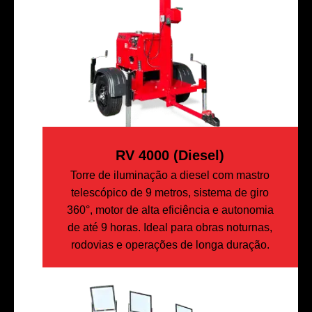
RV 4000 (diesel)
Torre de iluminação a diesel com mastro
telescópico de 9 metros, sistema de giro
360°, motor de alta eficiência e autonomia
de até 9 horas. Ideal para obras noturnas,
rodovias e operações de longa duração.