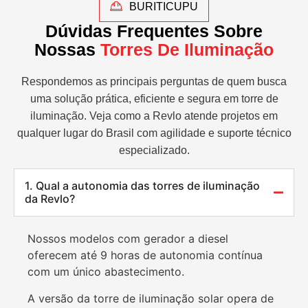
BURITICUPU
Dúvidas Frequentes Sobre
Nossas
Torres De Iluminação
Respondemos as principais perguntas de quem busca
uma solução prática, eficiente e segura em torre de
iluminação. Veja como a Revlo atende projetos em
qualquer lugar do Brasil com agilidade e suporte técnico
especializado.
1. Qual a autonomia das torres de iluminação
da Revlo?
Nossos modelos com gerador a diesel
oferecem até 9 horas de autonomia contínua
com um único abastecimento.
A versão da torre de iluminação solar opera de