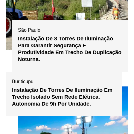
São Paulo
Instalação De 8 Torres De Iluminação
Para Garantir Segurança E
Produtividade Em Trecho De Duplicação
Noturna.
Buriticupu
Instalação De Torres De Iluminação Em
Trecho Isolado Sem Rede Elétrica.
Autonomia De 9h Por Unidade.