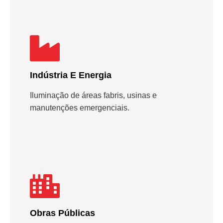
Indústria E Energia
Iluminação de áreas fabris, usinas e
manutenções emergenciais.
Obras Públicas