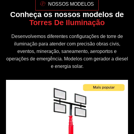
NOSSOS MODELOS
Conheça os nossos modelos de
Torres De Iluminação
Desenvolvemos diferentes configurações de torre de
iluminação para atender com precisão obras civis,
eventos, mineração, saneamento, aeroportos e
operações de emergência. Modelos com gerador a diesel
e energia solar.