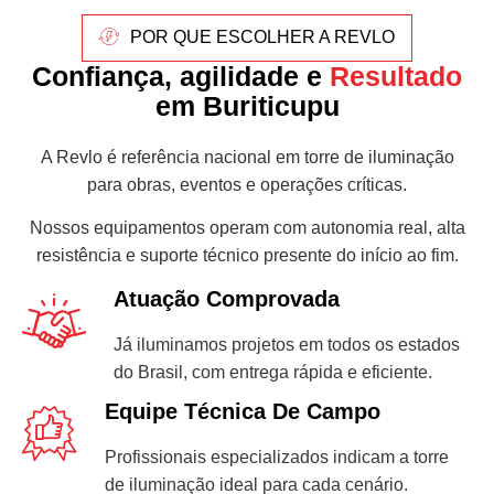
POR QUE ESCOLHER A REVLO
Confiança, agilidade e
Resultado
em Buriticupu
A Revlo é referência nacional em torre de iluminação
para obras, eventos e operações críticas.
Nossos equipamentos operam com autonomia real, alta
resistência e suporte técnico presente do início ao fim.
Atuação Comprovada
Já iluminamos projetos em todos os estados
do Brasil, com entrega rápida e eficiente.
Equipe Técnica De Campo
Profissionais especializados indicam a torre
de iluminação ideal para cada cenário.