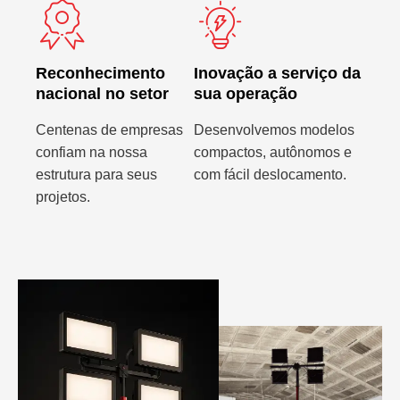
Reconhecimento
Inovação a serviço da
nacional no setor
sua operação
Centenas de empresas
Desenvolvemos modelos
confiam na nossa
compactos, autônomos e
estrutura para seus
com fácil deslocamento.
projetos.