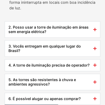
forma ininterrupta em locais com boa incidência
de luz.
2. Posso usar a torre de iluminação em áreas
sem energia elétrica?
3. Vocês entregam em qualquer lugar do
Brasil?
4. A torre de iluminação precisa de operador?
5. As torres são resistentes à chuva e
ambientes agressivos?
6. É possível alugar ou apenas comprar?