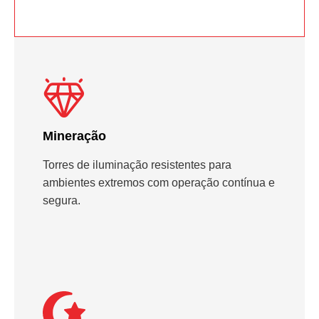
Mineração
Torres de iluminação resistentes para
ambientes extremos com operação contínua e
segura.