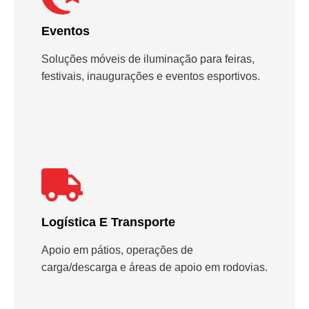
Eventos
Soluções móveis de iluminação para feiras,
festivais, inaugurações e eventos esportivos.
Logística E Transporte
Apoio em pátios, operações de
carga/descarga e áreas de apoio em rodovias.