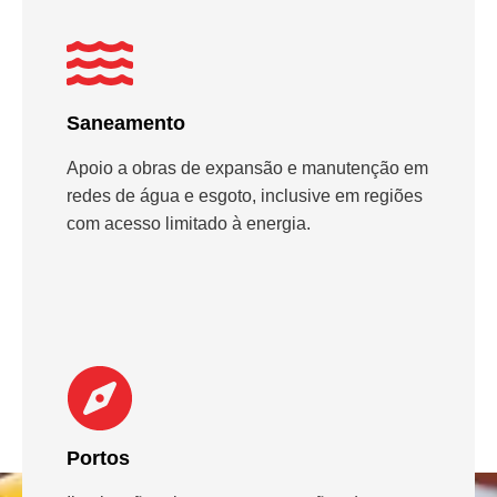
Saneamento
Apoio a obras de expansão e manutenção em
redes de água e esgoto, inclusive em regiões
com acesso limitado à energia.
Portos