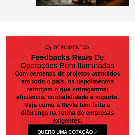
DEPOIMENTOS
Feedbacks Reais
De
Operações Bem Iluminadas
Com centenas de projetos atendidos
em todo o país, os depoimentos
reforçam o que entregamos:
eficiência, confiabilidade e suporte.
Veja como a Revlo tem feito a
diferença na rotina de empresas
exigentes.
QUERO UMA COTAÇÃO