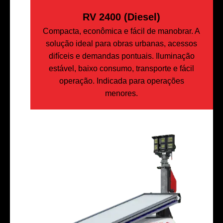
RV 2400 (Diesel)
Compacta, econômica e fácil de manobrar. A
solução ideal para obras urbanas, acessos
difíceis e demandas pontuais. Iluminação
estável, baixo consumo, transporte e fácil
operação. Indicada para operações
menores.