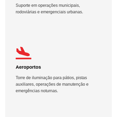
Suporte em operações municipais,
rodoviárias e emergenciais urbanas.
Aeroportos
Torre de iluminação para pátios, pistas
auxiliares, operações de manutenção e
emergências noturnas.