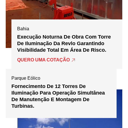
Bahia
Execução Noturna De Obra Com Torre
De Iluminação Da Revlo Garantindo
Visibilidade Total Em Área De Risco.
QUERO UMA COTAÇÃO
Parque Eólico
Fornecimento De 12 Torres De
Iluminação Para Operação Simultânea
De Manutenção E Montagem De
Turbinas.