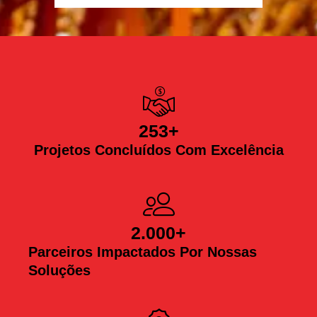
253
+
Projetos Concluídos Com Excelência
2.000
+
Parceiros Impactados Por Nossas
Soluções