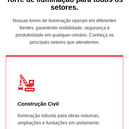
setores.
Nossas torres de iluminação operam em diferentes
frentes, garantindo visibilidade, segurança e
produtividade em qualquer cenário. Conheça os
principais setores que atendemos.
Construção Civil
Iluminação robusta para obras noturnas,
ampliações e fundações em andamento.