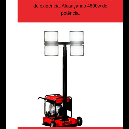
de exigência. Alcançando 4800w de
potência.