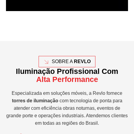
SOBRE A
REVLO
Iluminação Profissional Com
Alta Performance
Especializada em soluções móveis, a Revlo fornece
torres de iluminação
com tecnologia de ponta para
atender com eficiência obras noturnas, eventos de
grande porte e operações industriais. Atendemos clientes
em todas as regiões do Brasil.