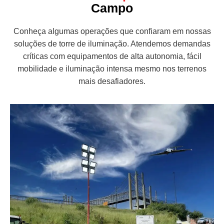
Campo
Conheça algumas operações que confiaram em nossas
soluções de torre de iluminação. Atendemos demandas
críticas com equipamentos de alta autonomia, fácil
mobilidade e iluminação intensa mesmo nos terrenos
mais desafiadores.