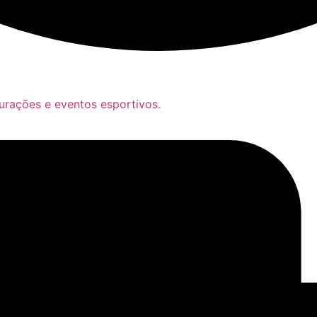
gurações e eventos esportivos.