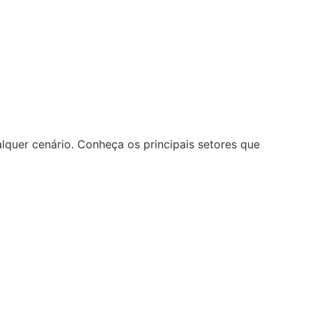
lquer cenário. Conheça os principais setores que