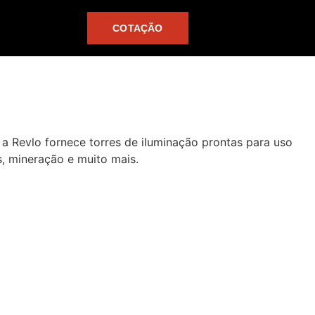
COTAÇÃO
a Revlo fornece torres de iluminação prontas para uso
s, mineração e muito mais.