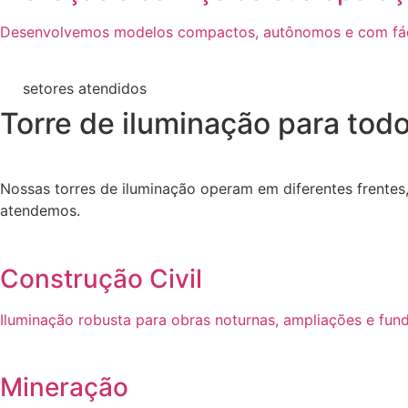
Desenvolvemos modelos compactos, autônomos e com fác
setores atendidos
Torre de iluminação para todo
Nossas torres de iluminação operam em diferentes frentes,
atendemos.
Construção Civil
Iluminação robusta para obras noturnas, ampliações e fu
Mineração