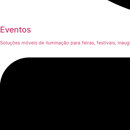
Eventos
Soluções móveis de iluminação para feiras, festivais, inau