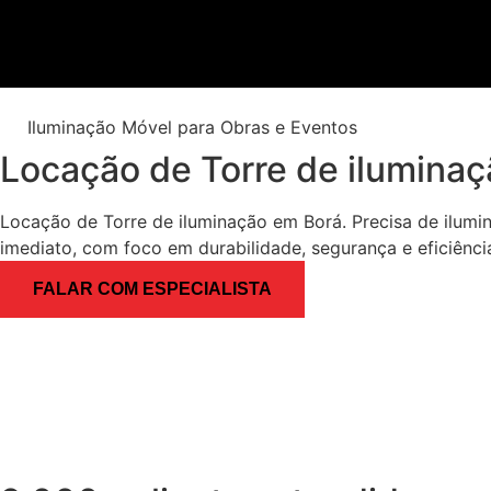
Iluminação Móvel para Obras e Eventos
Locação de Torre de ilumina
Locação de Torre de iluminação em Borá. Precisa de ilumi
imediato, com foco em durabilidade, segurança e eficiênci
FALAR COM ESPECIALISTA