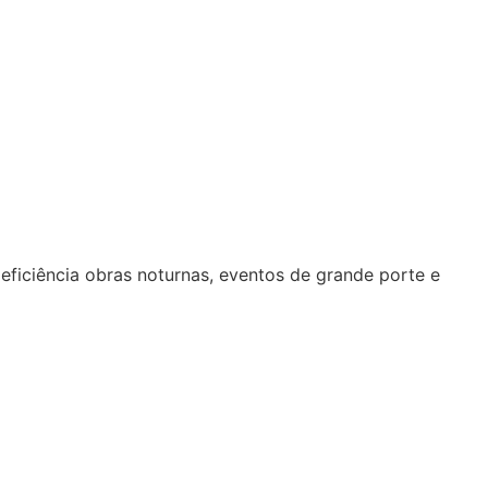
ficiência obras noturnas, eventos de grande porte e