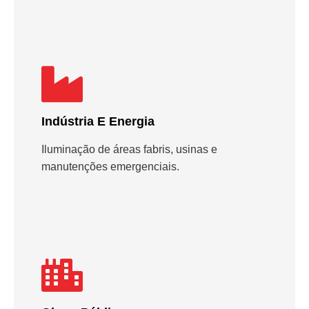
Indústria E Energia
Iluminação de áreas fabris, usinas e
manutenções emergenciais.