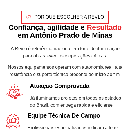
POR QUE ESCOLHER A REVLO
Confiança, agilidade e
Resultado
em Antônio Prado de Minas
A Revlo é referência nacional em torre de iluminação
para obras, eventos e operações críticas.
Nossos equipamentos operam com autonomia real, alta
resistência e suporte técnico presente do início ao fim.
Atuação Comprovada
Já iluminamos projetos em todos os estados
do Brasil, com entrega rápida e eficiente.
Equipe Técnica De Campo
Profissionais especializados indicam a torre