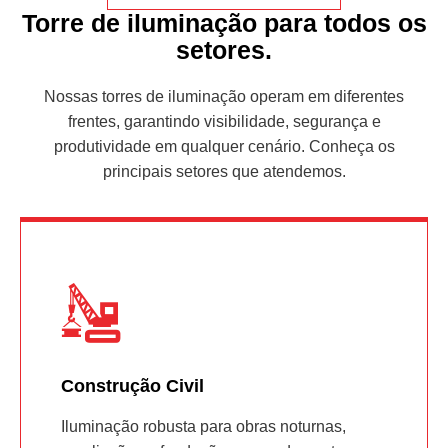
Torre de iluminação para todos os
setores.
Nossas torres de iluminação operam em diferentes
frentes, garantindo visibilidade, segurança e
produtividade em qualquer cenário. Conheça os
principais setores que atendemos.
Construção Civil
Iluminação robusta para obras noturnas,