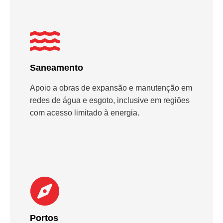
Saneamento
Apoio a obras de expansão e manutenção em
redes de água e esgoto, inclusive em regiões
com acesso limitado à energia.
Portos