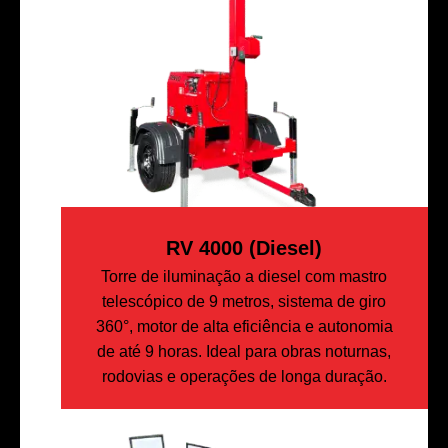
RV 4000 (diesel)
Torre de iluminação a diesel com mastro
telescópico de 9 metros, sistema de giro
360°, motor de alta eficiência e autonomia
de até 9 horas. Ideal para obras noturnas,
rodovias e operações de longa duração.