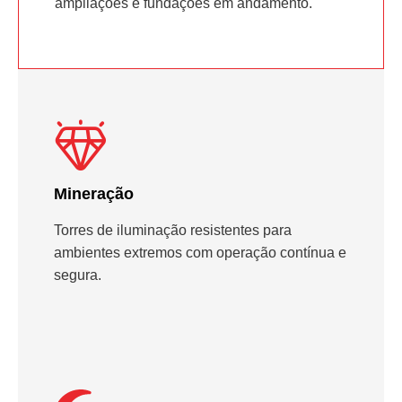
ampliações e fundações em andamento.
Mineração
Torres de iluminação resistentes para
ambientes extremos com operação contínua e
segura.