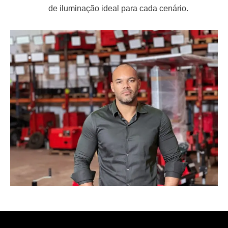
de iluminação ideal para cada cenário.