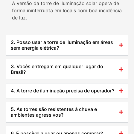
A versão da torre de iluminação solar opera de
forma ininterrupta em locais com boa incidência
de luz.
2. Posso usar a torre de iluminação em áreas
sem energia elétrica?
3. Vocês entregam em qualquer lugar do
Brasil?
4. A torre de iluminação precisa de operador?
5. As torres são resistentes à chuva e
ambientes agressivos?
6. É possível alugar ou apenas comprar?