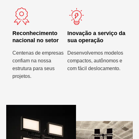
Reconhecimento
Inovação a serviço da
nacional no setor
sua operação
Centenas de empresas
Desenvolvemos modelos
confiam na nossa
compactos, autônomos e
estrutura para seus
com fácil deslocamento.
projetos.