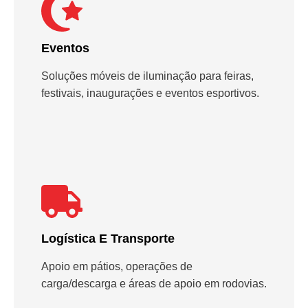
Eventos
Soluções móveis de iluminação para feiras,
festivais, inaugurações e eventos esportivos.
Logística E Transporte
Apoio em pátios, operações de
carga/descarga e áreas de apoio em rodovias.