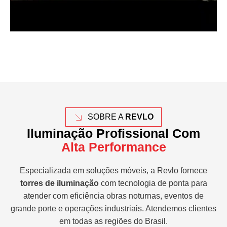
SOBRE A
REVLO
Iluminação Profissional Com
Alta Performance
Especializada em soluções móveis, a Revlo fornece
torres de iluminação
com tecnologia de ponta para
atender com eficiência obras noturnas, eventos de
grande porte e operações industriais. Atendemos clientes
em todas as regiões do Brasil.