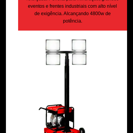
eventos e frentes industriais com alto nível
de exigência. Alcançando 4800w de
potência.