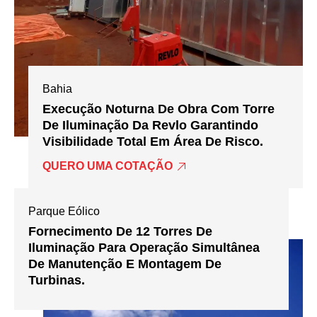
Bahia
Execução Noturna De Obra Com Torre
De Iluminação Da Revlo Garantindo
Visibilidade Total Em Área De Risco.
QUERO UMA COTAÇÃO
Parque Eólico
Fornecimento De 12 Torres De
Iluminação Para Operação Simultânea
De Manutenção E Montagem De
Turbinas.