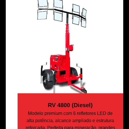
RV 4800 (Diesel)
Modelo premium com 6 refletores LED de
alta potência, alcance ampliado e estrutura
reforçada. Perfeita para mineração, grandes