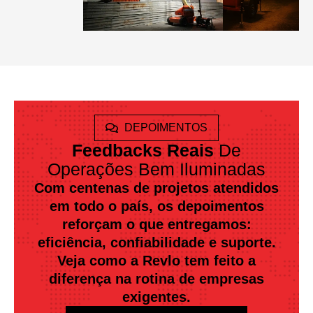
DEPOIMENTOS
Feedbacks Reais
De
Operações Bem Iluminadas
Com centenas de projetos atendidos
em todo o país, os depoimentos
reforçam o que entregamos:
eficiência, confiabilidade e suporte.
Veja como a Revlo tem feito a
diferença na rotina de empresas
exigentes.