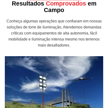
Resultados
Comprovados
em
Campo
Conheça algumas operações que confiaram em nossas
soluções de torre de iluminação. Atendemos demandas
críticas com equipamentos de alta autonomia, fácil
mobilidade e iluminação intensa mesmo nos terrenos
mais desafiadores.