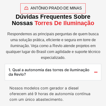
ANTÔNIO PRADO DE MINAS
Dúvidas Frequentes Sobre
Nossas
Torres De Iluminação
Respondemos as principais perguntas de quem busca
uma solução prática, eficiente e segura em torre de
iluminação. Veja como a Revlo atende projetos em
qualquer lugar do Brasil com agilidade e suporte técnico
especializado.
1. Qual a autonomia das torres de iluminação
da Revlo?
Nossos modelos com gerador a diesel
oferecem até 9 horas de autonomia contínua
com um único abastecimento.