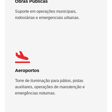
Obras Públicas
Suporte em operações municipais,
rodoviárias e emergenciais urbanas.
Aeroportos
Torre de iluminação para pátios, pistas
auxiliares, operações de manutenção e
emergências noturnas.