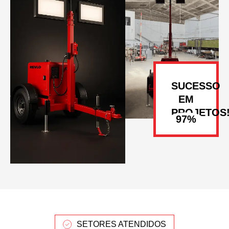
SUCESSO
EM
PROJETOS
SETORES ATENDIDOS