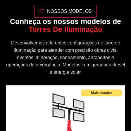
NOSSOS MODELOS
Conheça os nossos modelos de
Torres De Iluminação
Desenvolvemos diferentes configurações de torre de
iluminação para atender com precisão obras civis,
eventos, mineração, saneamento, aeroportos e
operações de emergência. Modelos com gerador a diesel
e energia solar.