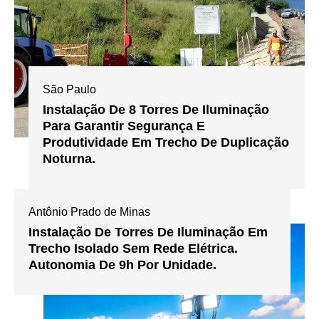
São Paulo
Instalação De 8 Torres De Iluminação
Para Garantir Segurança E
Produtividade Em Trecho De Duplicação
Noturna.
Antônio Prado de Minas
Instalação De Torres De Iluminação Em
Trecho Isolado Sem Rede Elétrica.
Autonomia De 9h Por Unidade.